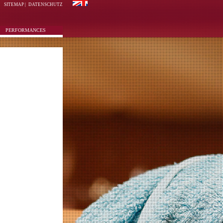
SITEMAP
|
DATENSCHUTZ
PERFORMANCES