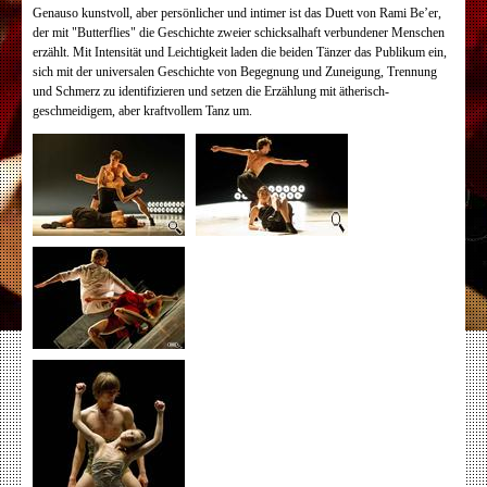
Genauso kunstvoll, aber persönlicher und intimer ist das Duett von Rami Be’er,
der mit "Butterflies" die Geschichte zweier schicksalhaft verbundener Menschen
erzählt. Mit Intensität und Leichtigkeit laden die beiden Tänzer das Publikum ein,
sich mit der universalen Geschichte von Begegnung und Zuneigung, Trennung
und Schmerz zu identifizieren und setzen die Erzählung mit ätherisch-
geschmeidigem, aber kraftvollem Tanz um.