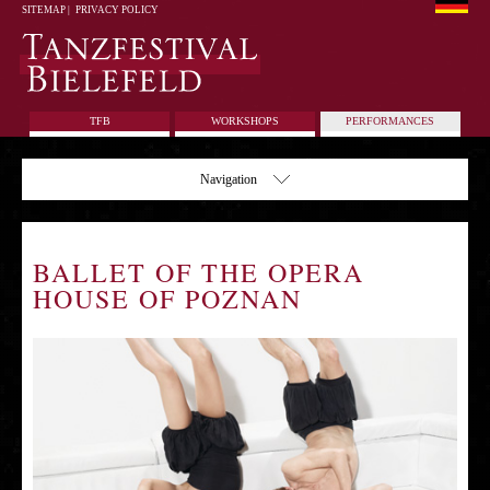
SITEMAP
|
PRIVACY POLICY
TFB
WORKSHOPS
PERFORMANCES
Navigation
BALLET OF THE OPERA
HOUSE OF POZNAN