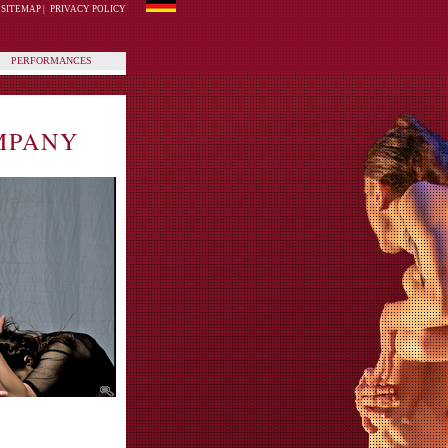
SITEMAP
|
PRIVACY POLICY
PERFORMANCES
MPANY