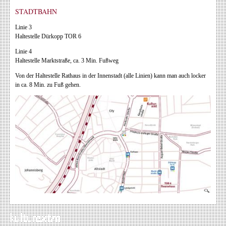
STADTBAHN
Linie 3
Haltestelle Dürkopp TOR 6
Linie 4
Haltestelle Marktstraße, ca. 3 Min. Fußweg
Von der Haltestelle Rathaus in der Innenstadt (alle Linien) kann man auch locker
in ca. 8 Min. zu Fuß gehen.