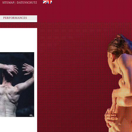
SITEMAP
|
DATENSCHUTZ
PERFORMANCES