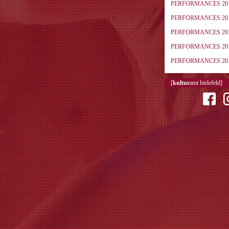
PERFORMANCES 20
PERFORMANCES 20
PERFORMANCES 20
PERFORMANCES 20
PERFORMANCES 20
[
kultur
amt bielefeld]