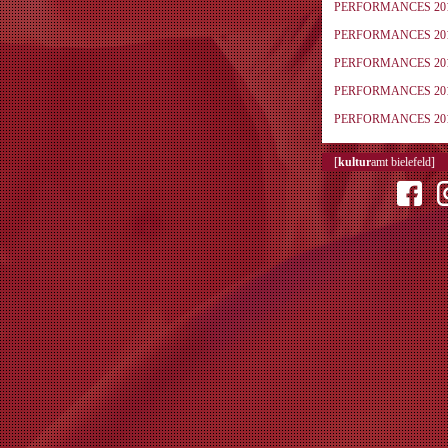
PERFORMANCES 20
PERFORMANCES 20
PERFORMANCES 20
PERFORMANCES 20
PERFORMANCES 20
[
kultur
amt bielefeld]