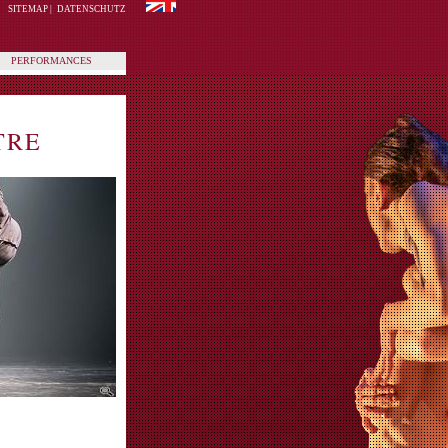
SITEMAP
|
DATENSCHUTZ
PERFORMANCES
TRE