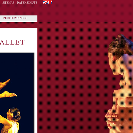
SITEMAP
|
DATENSCHUTZ
PERFORMANCES
BALLET