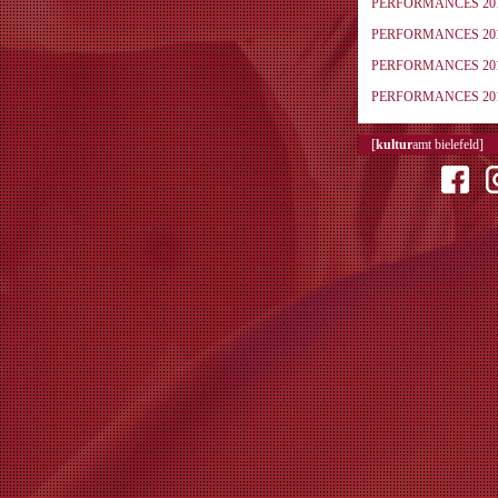
PERFORMANCES 20
PERFORMANCES 20
PERFORMANCES 20
PERFORMANCES 20
[
kultur
amt bielefeld]