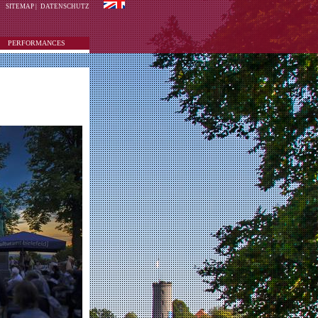
SITEMAP
|
DATENSCHUTZ
PERFORMANCES